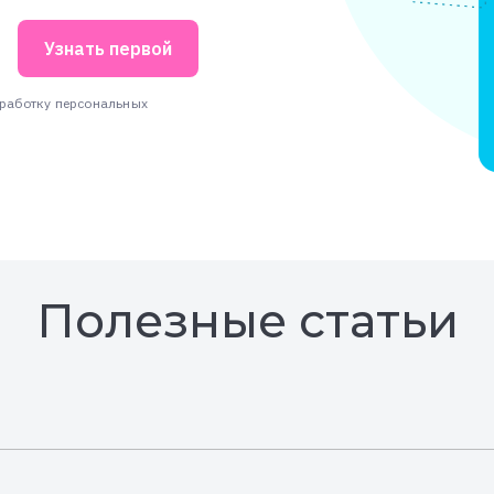
Узнать первой
бработку персональных
Полезные статьи