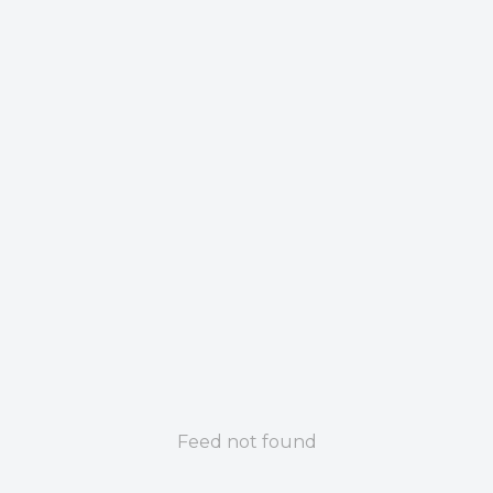
Feed not found