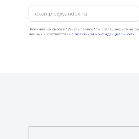
Нажимая на кнопку "Узнать первой" ты соглашаешься на о
данных в соответствии с
политикой конфиденциальности