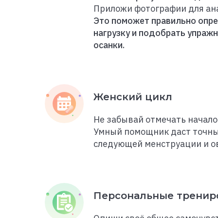
Приложи фотографии для ан
Это поможет правильно опр
нагрузку и подобрать упраж
осанки.
Женский цикл
Не забывай отмечать начало
Умный помощник даст точны
следующей менструации и о
Персональные тренир