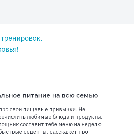
 тренировок.
овья!
льное питание на всю семью
про свои пищевые привычки. Не
речислить любимые блюда и продукты.
ощник составит тебе меню на неделю,
быстрые рецепты, расскажет про