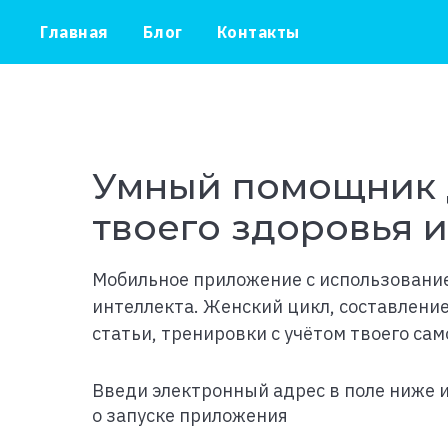
Главная
Блог
Контакты
Умный помощник 
твоего здоровья 
Мобильное приложение с использовани
интеллекта. Женский цикл, составлени
статьи, тренировки с учётом твоего сам
Введи электронный адрес в поле ниже 
о запуске приложения